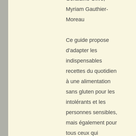
Myriam Gauthier-
Moreau
Ce guide propose
d’adapter les
indispensables
recettes du quotidien
à une alimentation
sans gluten pour les
intolérants et les
personnes sensibles,
mais également pour
tous ceux qui