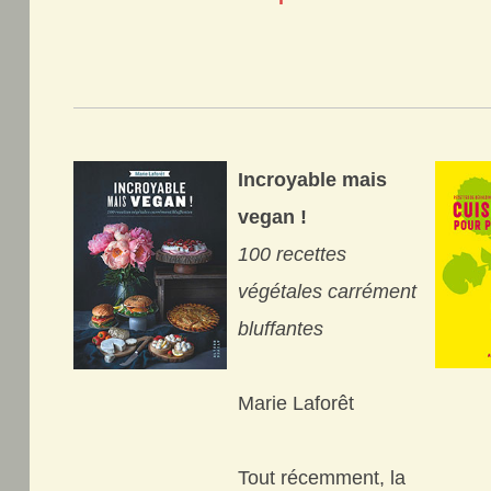
Incroyable mais
vegan !
100 recettes
végétales carrément
bluffantes
Marie Laforêt
Tout récemment, la