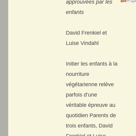
approuvées par les
enfants
David Frenkiel et
Luise Vindahl
Initier les enfants à la
nourriture
végétarienne relève
parfois d’une
véritable épreuve au
quotidien Parents de
trois enfants, David