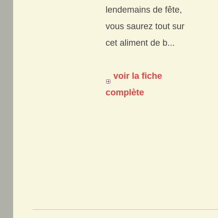
lendemains de fête,
vous saurez tout sur
cet aliment de b...
voir la fiche
complète