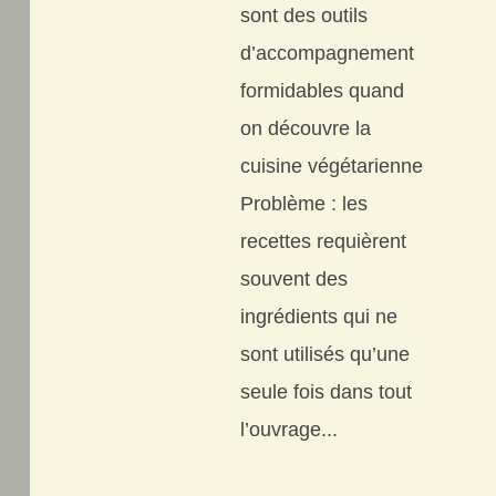
sont des outils
d’accompagnement
formidables quand
on découvre la
cuisine végétarienne
Problème : les
recettes requièrent
souvent des
ingrédients qui ne
sont utilisés qu’une
seule fois dans tout
l’ouvrage...