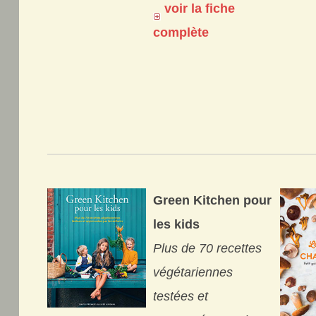
voir la fiche
complète
Green Kitchen pour
les kids
Plus de 70 recettes
végétariennes
testées et