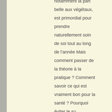
notamment la part
belle aux végétaux,
est primordial pour
prendre
naturellement soin
de soi tout au long
de l’année Mais
comment passer de
la théorie à la
pratique ? Comment
savoir ce qui est
vraiment bon pour la
santé ? Pourquoi
éviter le su...