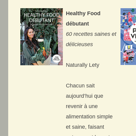
Healthy Food
débutant
60 recettes saines et
délicieuses
Naturally Lety
Chacun sait
aujourd’hui que
revenir à une
alimentation simple
et saine, faisant