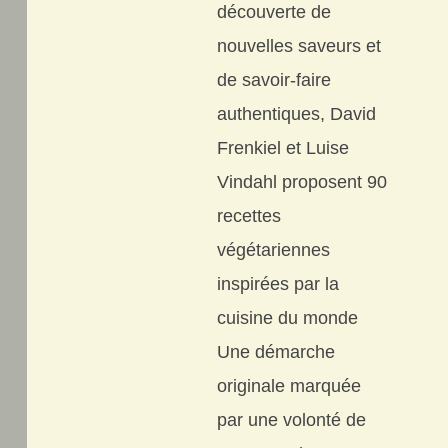
découverte de
nouvelles saveurs et
de savoir-faire
authentiques, David
Frenkiel et Luise
Vindahl proposent 90
recettes
végétariennes
inspirées par la
cuisine du monde
Une démarche
originale marquée
par une volonté de