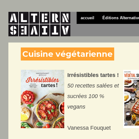
accueil
Éditions Alternativ
Cuisine végétarienne
Irrésistibles tartes !
50 recettes salées et
sucrées 100 %
vegans
Vanessa Fouquet