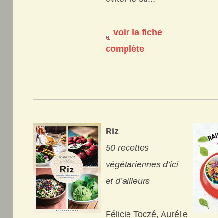
voir la fiche
complète
Riz
50 recettes
végétariennes d’ici
et d’ailleurs
Félicie Toczé, Aurélie