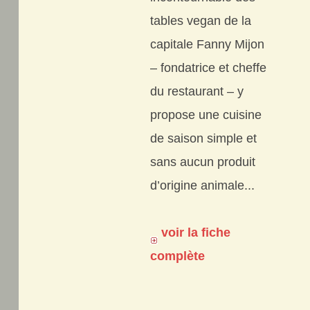
tables vegan de la
capitale Fanny Mijon
– fondatrice et cheffe
du restaurant – y
propose une cuisine
de saison simple et
sans aucun produit
d’origine animale...
voir la fiche
complète