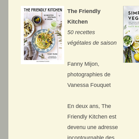
The Friendly
Kitchen
50 recettes
végétales de saison
Fanny Mijon,
photographies de
Vanessa Fouquet
En deux ans, The
Friendly Kitchen est
devenu une adresse
incontournable des