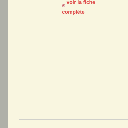
voir la fiche
complète