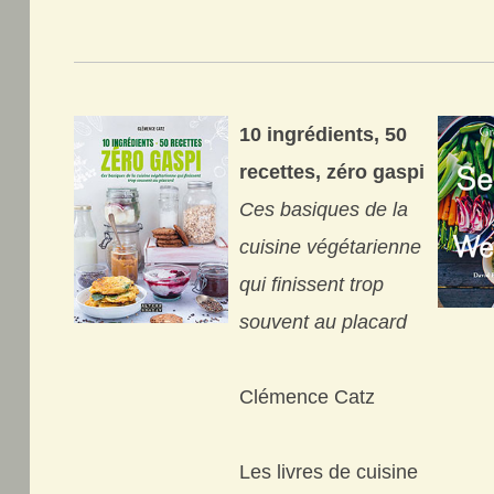
10 ingrédients, 50
recettes, zéro gaspi
Ces basiques de la
cuisine végétarienne
qui finissent trop
souvent au placard
Clémence Catz
Les livres de cuisine