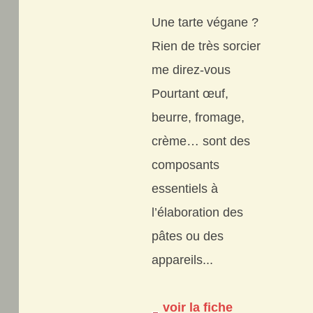
Une tarte végane ?
Rien de très sorcier
me direz-vous
Pourtant œuf,
beurre, fromage,
crème… sont des
composants
essentiels à
l’élaboration des
pâtes ou des
appareils...
voir la fiche