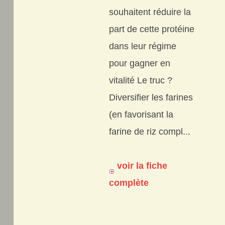
souhaitent réduire la
part de cette protéine
dans leur régime
pour gagner en
vitalité Le truc ?
Diversifier les farines
(en favorisant la
farine de riz compl...
voir la fiche
complète