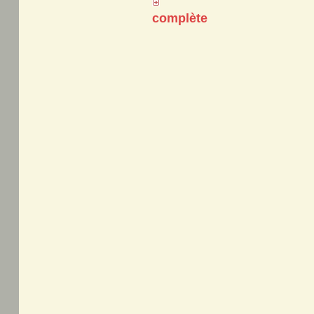
complète