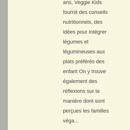
ans, Veggie Kids
fournit des conseils
nutritionnels, des
idées pour intégrer
légumes et
légumineuses aux
plats préférés des
enfant On y trouve
également des
réflexions sur la
manière dont sont
perçues les familles
véga...