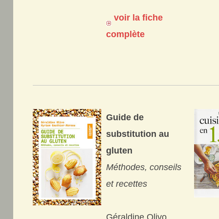
voir la fiche
complète
Guide de
substitution au
gluten
Méthodes, conseils
et recettes
Géraldine Olivo,