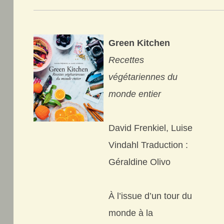
Green Kitchen
Recettes
végétariennes du
monde entier
David Frenkiel, Luise
Vindahl Traduction :
Géraldine Olivo
À l’issue d’un tour du
monde à la