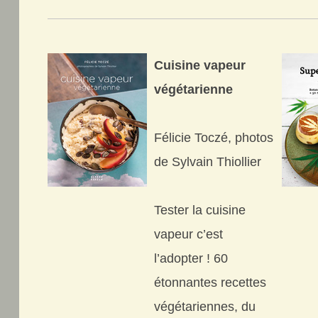
Cuisine vapeur
végétarienne
Félicie Toczé, photos
de Sylvain Thiollier
Tester la cuisine
vapeur c’est
l’adopter ! 60
étonnantes recettes
végétariennes, du