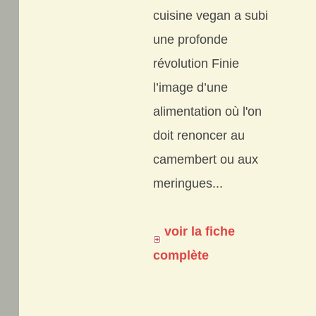
cuisine vegan a subi
une profonde
révolution Finie
l’image d’une
alimentation où l'on
doit renoncer au
camembert ou aux
meringues...
voir la fiche
complète