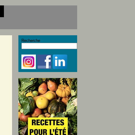
Recherche