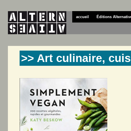
accueil
Éditions Alternativ
>> Art culinaire, cui