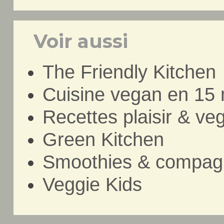
Voir aussi
The Friendly Kitchen
Cuisine vegan en 15 
Recettes plaisir & v
Green Kitchen
Smoothies & compag
Veggie Kids