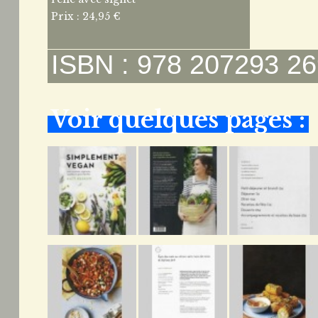
Prix : 24,95 €
ISBN : 978 207293 26
Voir quelques pages :