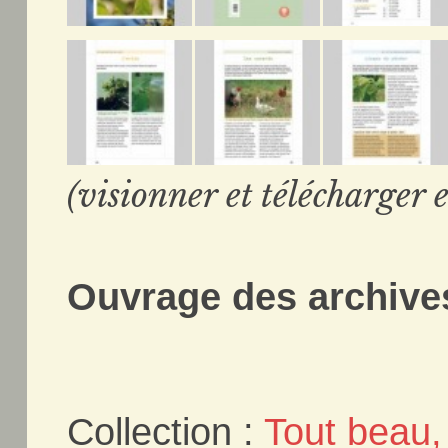
(visionner et télécharger e
Ouvrage des archives
Collection :
Tout beau, 