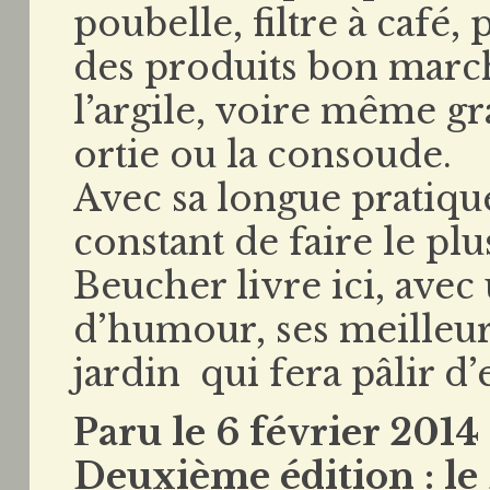
poubelle, filtre à café, 
des produits bon march
l’argile, voire même g
ortie ou la consoude.
Avec sa longue pratique
constant de faire le plu
Beucher livre ici, avec
d’humour, ses meilleurs
jardin qui fera pâlir d’
Paru le 6 février 2014
Deuxième édition : le 