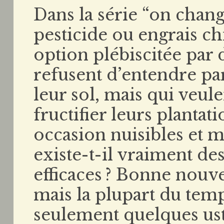
Dans la série “on change
pesticide ou engrais c
option plébiscitée par
refusent d’entendre pa
leur sol, mais qui veul
fructifier leurs planta
occasion nuisibles et m
existe-t-il vraiment des
efficaces ? Bonne nouve
mais la plupart du temp
seulement quelques ust