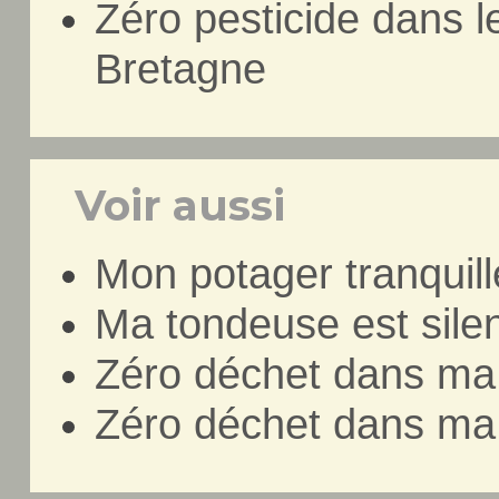
Zéro pesticide dans le
Bretagne
Voir aussi
Mon potager tranquill
Ma tondeuse est sile
Zéro déchet dans ma 
Zéro déchet dans ma 