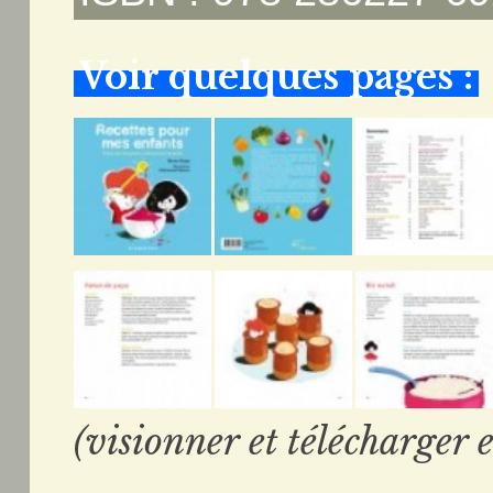
Voir quelques pages :
(visionner et télécharger e