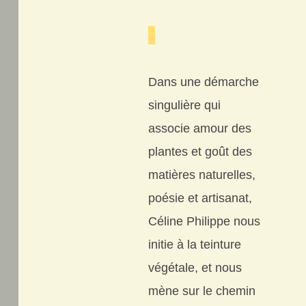
Dans une démarche
singulière qui
associe amour des
plantes et goût des
matières naturelles,
poésie et artisanat,
Céline Philippe nous
initie à la teinture
végétale, et nous
mène sur le chemin