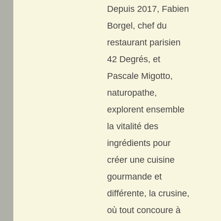
Depuis 2017, Fabien
Borgel, chef du
restaurant parisien
42 Degrés, et
Pascale Migotto,
naturopathe,
explorent ensemble
la vitalité des
ingrédients pour
créer une cuisine
gourmande et
différente, la crusine,
où tout concoure à