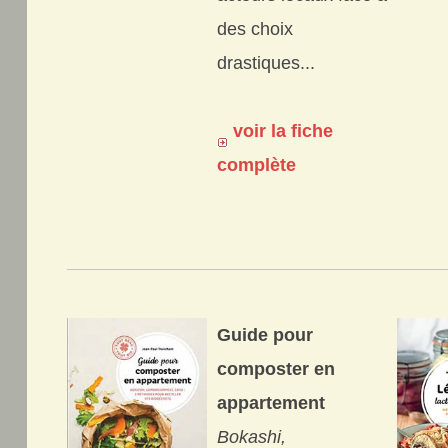
des choix
drastiques...
voir la fiche
complète
Guide pour
composter en
appartement
Bokashi,