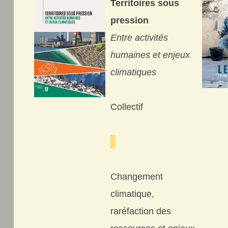
Territoires sous
pression
Entre activités
humaines et enjeux
climatiques
Collectif
Changement
climatique,
raréfaction des