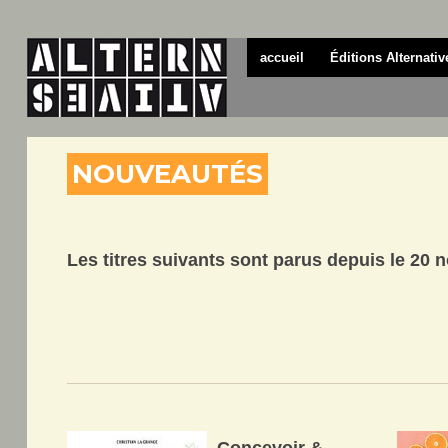
accueil
Éditions Alternativ
NOUVEAUTÉS
Les titres suivants sont parus depuis le 20