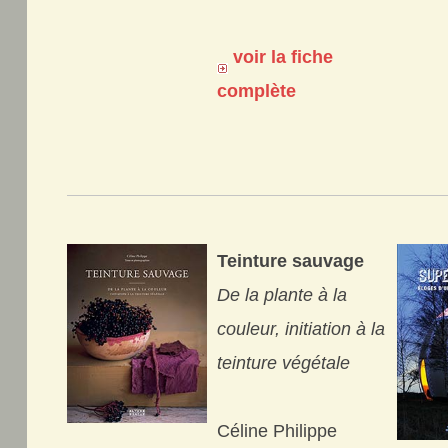
voir la fiche
complète
Teinture sauvage
De la plante à la
couleur, initiation à la
teinture végétale
Céline Philippe