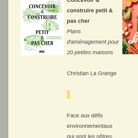
Concevoir &
construire petit &
pas cher
Plans
d'aménagement pour
20 petites maisons
Christian La Grange
Face aux défis
environnementaux
qui sont les nôtres,