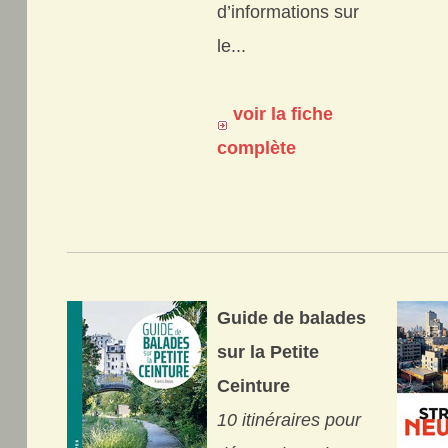
d’informations sur
le...
voir la fiche
complète
Guide de balades
sur la Petite
Ceinture
10 itinéraires pour