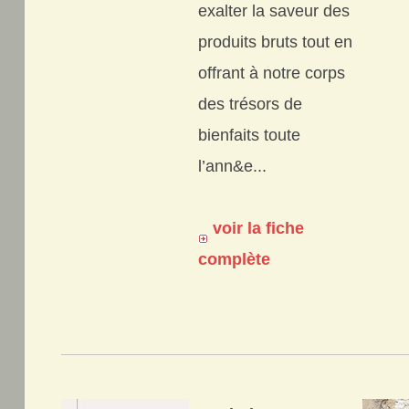
exalter la saveur des
produits bruts tout en
offrant à notre corps
des trésors de
bienfaits toute
l’ann&e...
voir la fiche
complète