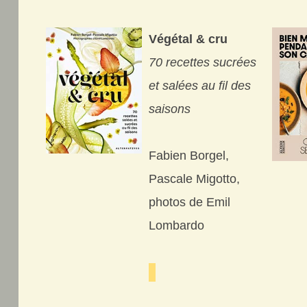
Végétal & cru
70 recettes sucrées
et salées au fil des
saisons
Fabien Borgel,
Pascale Migotto,
photos de Emil
Lombardo