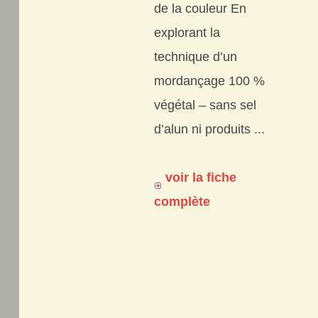
de la couleur En
explorant la
technique d’un
mordançage 100 %
végétal – sans sel
d’alun ni produits ...
voir la fiche
complète