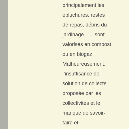
principalement les
épluchures, restes
de repas, débris du
jardinage… – sont
valorisés en compost
ou en biogaz
Malheureusement,
l’insuffisance de
solution de collecte
proposée par les
collectivités et le
manque de savoir-
faire et