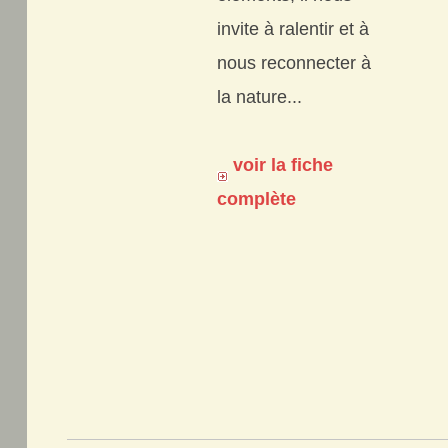
invite à ralentir et à
nous reconnecter à
la nature...
voir la fiche
complète