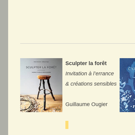
Sculpter la forêt
Invitation à l’errance
& créations sensibles
Guillaume Ougier