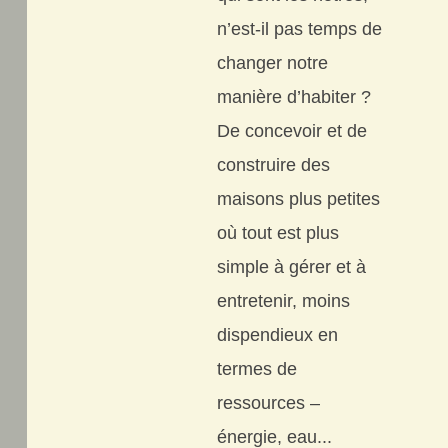
n’est-il pas temps de
changer notre
manière d’habiter ?
De concevoir et de
construire des
maisons plus petites
où tout est plus
simple à gérer et à
entretenir, moins
dispendieux en
termes de
ressources –
énergie, eau...