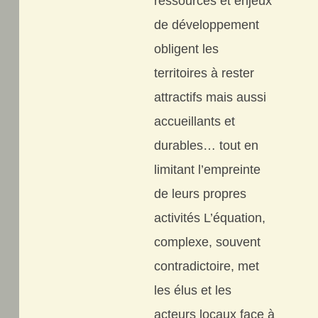
ressources et enjeux
de développement
obligent les
territoires à rester
attractifs mais aussi
accueillants et
durables… tout en
limitant l’empreinte
de leurs propres
activités L’équation,
complexe, souvent
contradictoire, met
les élus et les
acteurs locaux face à