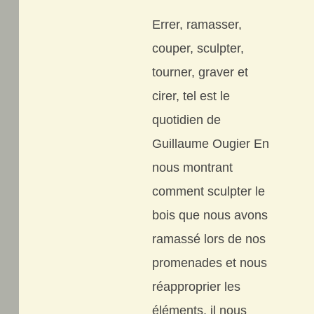
Errer, ramasser,
couper, sculpter,
tourner, graver et
cirer, tel est le
quotidien de
Guillaume Ougier En
nous montrant
comment sculpter le
bois que nous avons
ramassé lors de nos
promenades et nous
réapproprier les
éléments, il nous