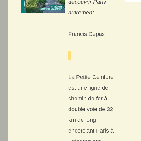
découvrir Paris
autrement
Francis Depas
La Petite Ceinture
est une ligne de
chemin de fer à
double voie de 32
km de long
encerclant Paris à