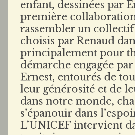
enfant, dessinées par E
première collaboration 
rassembler un collectif 
choisis par Renaud dan
principalement pour t
démarche engagée par 
Ernest, entourés de tou
leur générosité et de 
dans notre monde, chaq
s’épanouir dans l’espoi
L’UNICEF intervient da