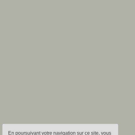
En poursuivant votre navigation sur ce site, vous