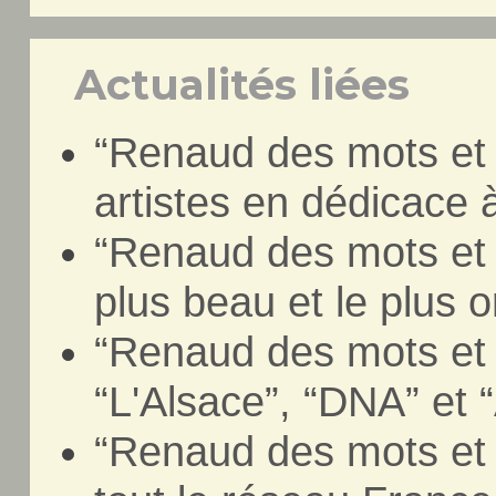
Actualités liées
“Renaud des mots et 
artistes en dédicace
“Renaud des mots et d
plus beau et le plus o
“Renaud des mots et 
“L'Alsace”, “DNA” et 
“Renaud des mots et 