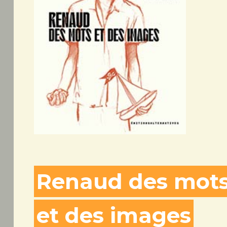
Renaud des mot
et des images