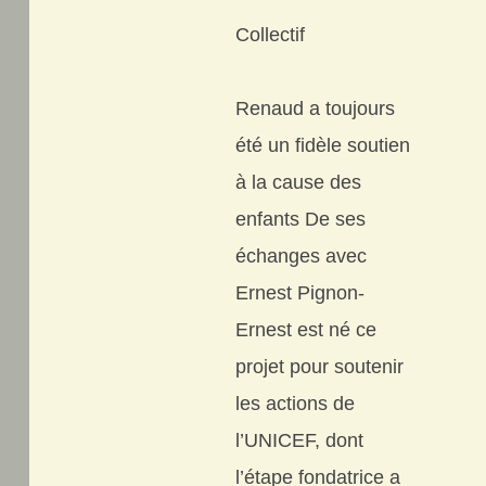
Collectif
Renaud a toujours
été un fidèle soutien
à la cause des
enfants De ses
échanges avec
Ernest Pignon-
Ernest est né ce
projet pour soutenir
les actions de
l’UNICEF, dont
l’étape fondatrice a