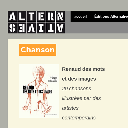
accueil
Éditions Alternativ
Chanson
Renaud des mots
et des images
20 chansons
illustrées par des
artistes
contemporains