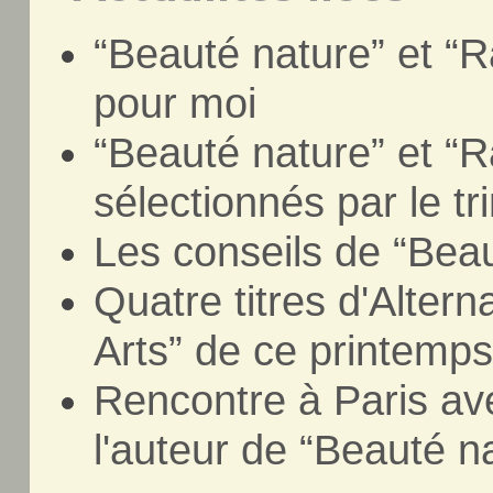
“Beauté nature” et “
pour moi
“Beauté nature” et “
sélectionnés par le tr
Les conseils de “Bea
Quatre titres d'Alter
Arts” de ce printemp
Rencontre à Paris a
l'auteur de “Beauté n