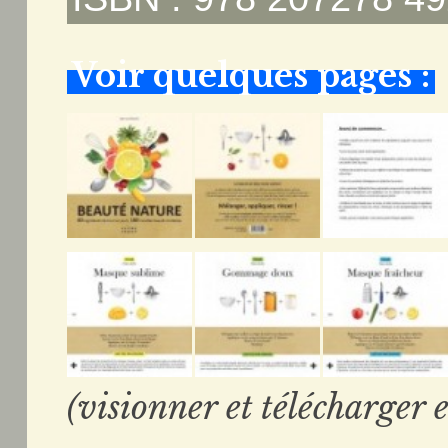
Voir quelques pages :
(visionner et télécharger e