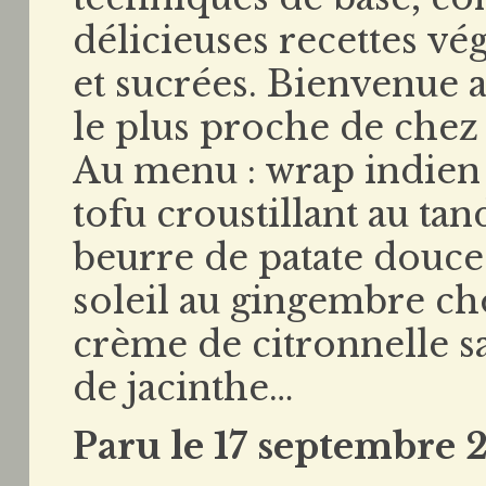
délicieuses recettes vég
et sucrées. Bienvenue a
le plus proche de chez 
Au menu : wrap indien 
tofu croustillant au ta
beurre de patate douce
soleil au gingembre cho
crème de citronnelle s
de jacinthe…
Paru le 17 septembre 