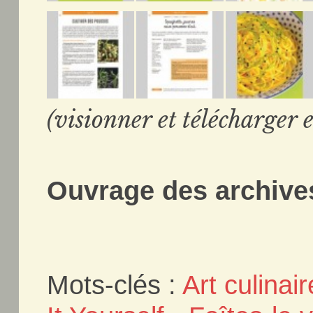
(visionner et télécharger e
Ouvrage des archives
Mots-clés :
Art culinair