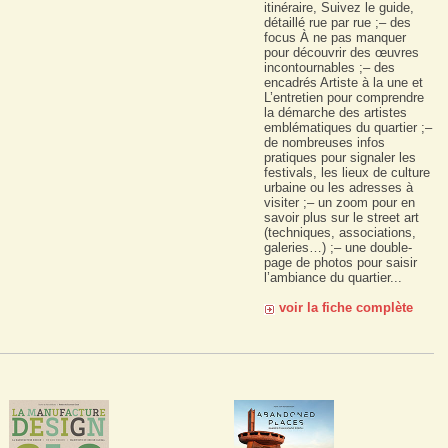
itinéraire, Suivez le guide,
détaillé rue par rue ;– des
focus À ne pas manquer
pour découvrir des œuvres
incontournables ;– des
encadrés Artiste à la une et
L’entretien pour comprendre
la démarche des artistes
emblématiques du quartier ;–
de nombreuses infos
pratiques pour signaler les
festivals, les lieux de culture
urbaine ou les adresses à
visiter ;– un zoom pour en
savoir plus sur le street art
(techniques, associations,
galeries…) ;– une double-
page de photos pour saisir
l’ambiance du quartier...
voir la fiche complète