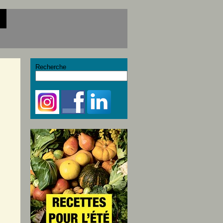
Recherche