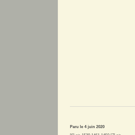
Paru le 4 juin 2020