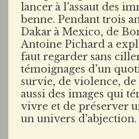
lancer à l’assaut des 
benne. Pendant trois a
Dakar à Mexico, de Bo
Antoine Pichard a expl
faut regarder sans cille
témoignages d’un quoti
survie, de violence, de
aussi des images qui t
vivre et de préserver 
un univers d’abjection.