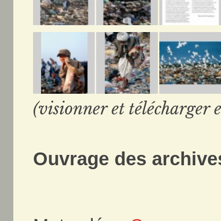
(visionner et télécharger e
Ouvrage des archives