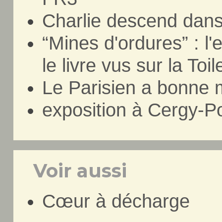
Charlie descend dans
“Mines d'ordures” : l
le livre vus sur la Toil
Le Parisien a bonne 
exposition à Cergy-P
Voir aussi
Cœur à décharge