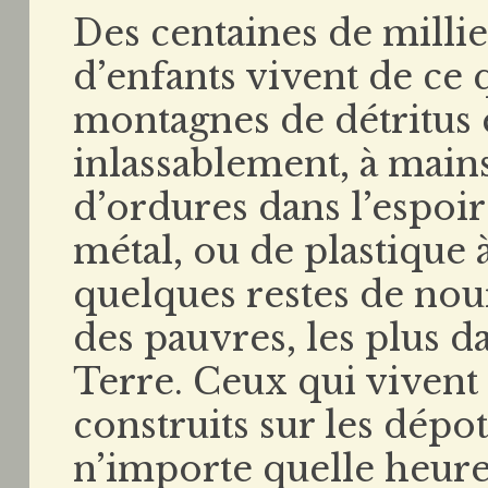
Des centaines de mill
d’enfants vivent de ce q
montagnes de détritus 
inlassablement, à mains 
d’ordures dans l’espoir
métal, ou de plastique
quelques restes de nour
des pauvres, les plus 
Terre. Ceux qui vivent
construits sur les dépo
n’importe quelle heure 