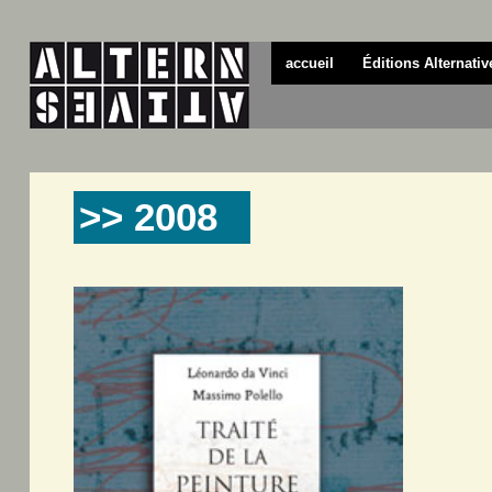
accueil
Éditions Alternativ
>> 2008