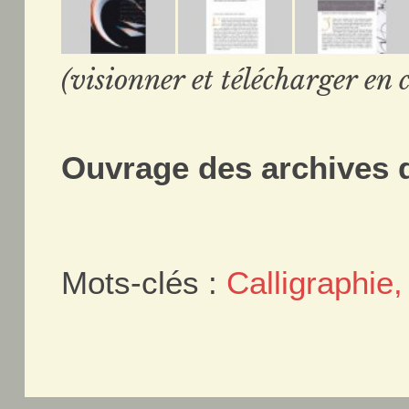
(visionner et télécharger en c
Ouvrage des archives d
Mots-clés :
Calligraphie, 