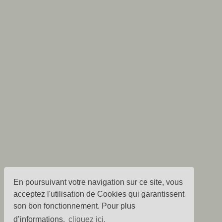
En poursuivant votre navigation sur ce site, vous
acceptez l'utilisation de Cookies qui garantissent
son bon fonctionnement. Pour plus
d’informations,
cliquez ici.