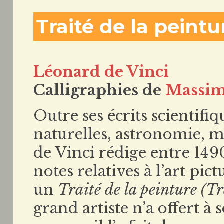
Traité de la peintu
Léonard de Vinci
Calligraphies de
Massim
Outre ses écrits scientifi
naturelles, astronomie, m
de Vinci rédige entre 149
notes relatives à l’art pic
un
Traité de la peinture (Tr
grand artiste n’a offert à