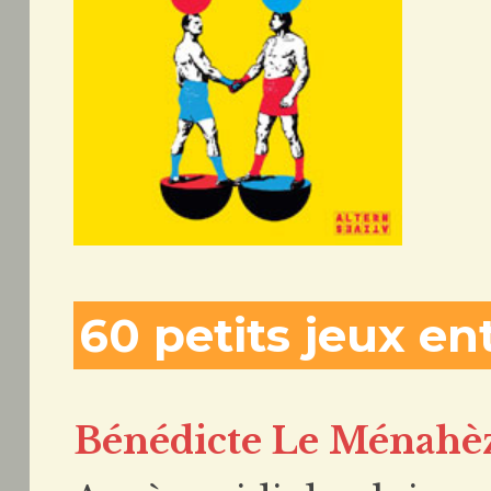
60 petits jeux en
Bénédicte Le Ménahè