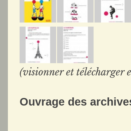
(visionner et télécharger e
Ouvrage des archives