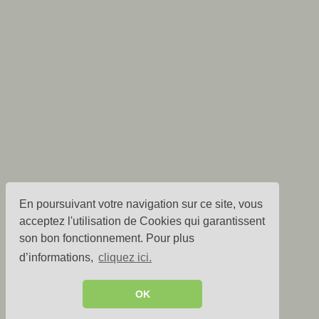
En poursuivant votre navigation sur ce site, vous
acceptez l'utilisation de Cookies qui garantissent
son bon fonctionnement. Pour plus
d’informations,
cliquez ici.
OK