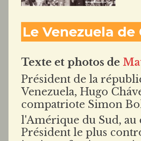
Le Venezuela de
Texte et photos de
Ma
Président de la républ
Venezuela, Hugo Chávez
compatriote Simon Boliv
l'Amérique du Sud, au
Président le plus contr