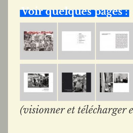
Voir quelques pages :
(visionner et télécharger e