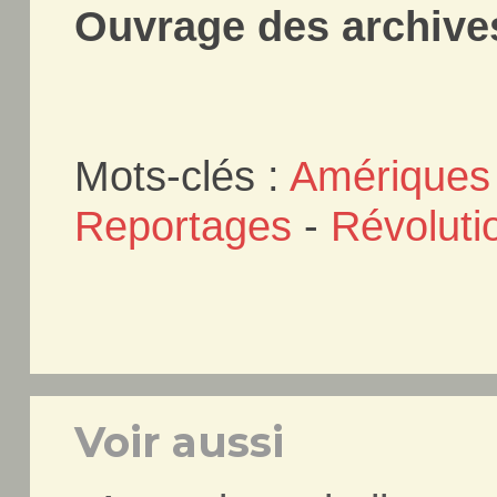
Ouvrage des archives
Mots-clés :
Amériques
Reportages
-
Révoluti
Voir aussi