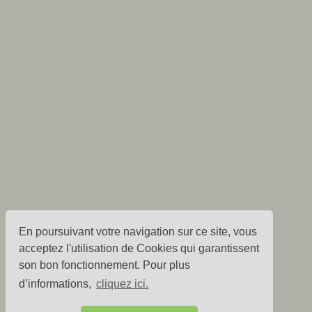
En poursuivant votre navigation sur ce site, vous
acceptez l'utilisation de Cookies qui garantissent
son bon fonctionnement. Pour plus
d’informations,
cliquez ici.