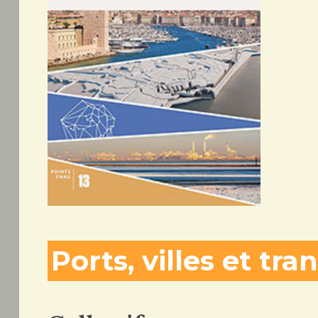
Ports, villes et tra