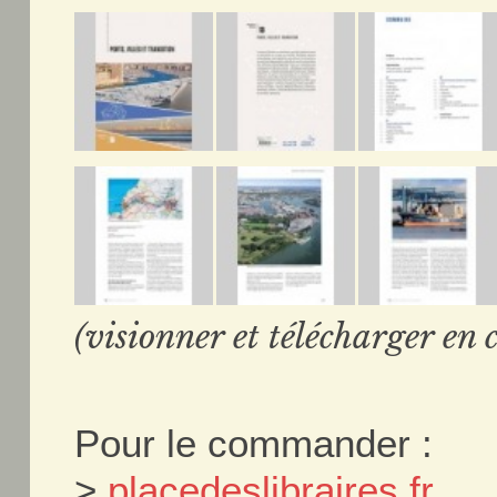
(visionner et télécharger en c
Pour le commander :
>
placedeslibraires.fr