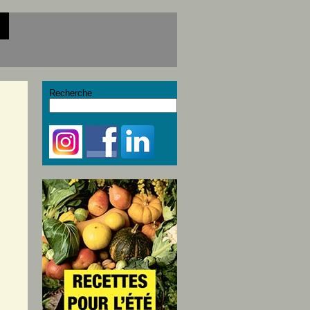
Recherche