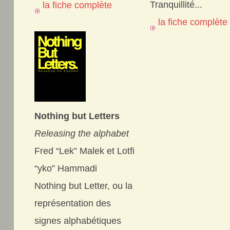
Tranquillité...
la fiche complète
la fiche complèt
Nothing but Letters
Releasing the alphabet
Fred “Lek” Malek et Lotfi
“yko” Hammadi
Nothing but Letter, ou la
représentation des
signes alphabétiques