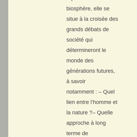
biosphère, elle se
situe à la croisée des
grands débats de
société qui
détermineront le
monde des
générations futures,
à savoir
notamment : – Quel
lien entre l’homme et
la nature ?– Quelle
approche à long
terme de