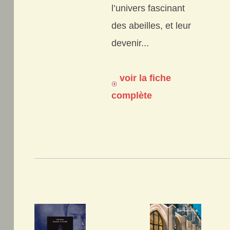
l’univers fascinant
des abeilles, et leur
devenir...
voir la fiche
complète