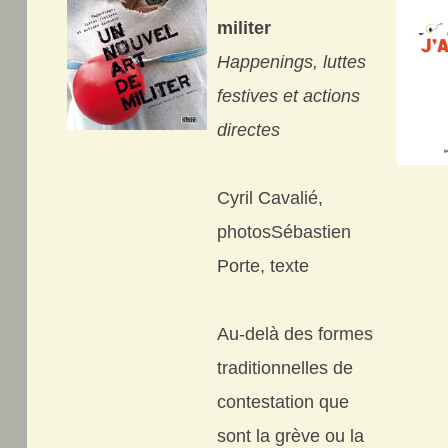
militer
Happenings, luttes
festives et actions
directes
Cyril Cavalié,
photosSébastien
Porte, texte
Au-delà des formes
traditionnelles de
contestation que
sont la grève ou la