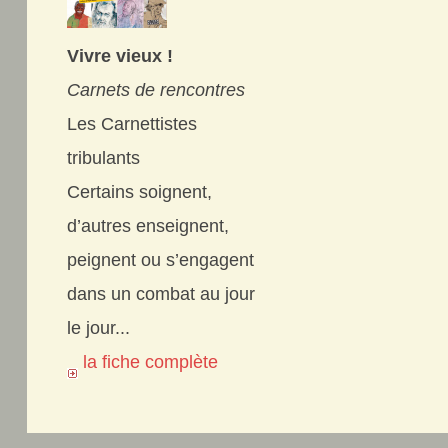
Vivre vieux !
Carnets de rencontres
Les Carnettistes
tribulants
Certains soignent,
d’autres enseignent,
peignent ou s’engagent
dans un combat au jour
le jour...
la fiche complète