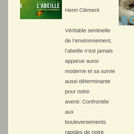
Henri Clément
Véritable sentinelle
de l’environnement,
l’abeille n’est jamais
apparue aussi
moderne et sa survie
aussi déterminante
pour notre
avenir. Confrontée
aux
bouleversements
rapides de notre