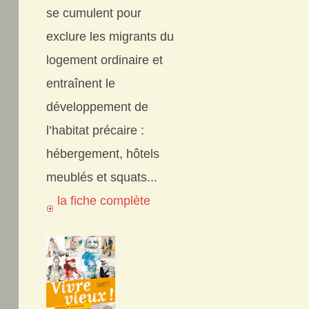
se cumulent pour
exclure les migrants du
logement ordinaire et
entraînent le
développement de
l’habitat précaire :
hébergement, hôtels
meublés et squats...
la fiche complète