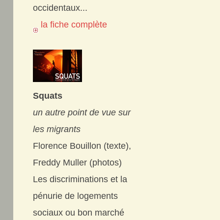
occidentaux...
la fiche complète
Squats
un autre point de vue sur
les migrants
Florence Bouillon (texte),
Freddy Muller (photos)
Les discriminations et la
pénurie de logements
sociaux ou bon marché