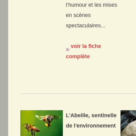
l’humour et les mises
en scènes
spectaculaires...
voir la fiche
complète
L'Abeille, sentinelle
de l'environnement