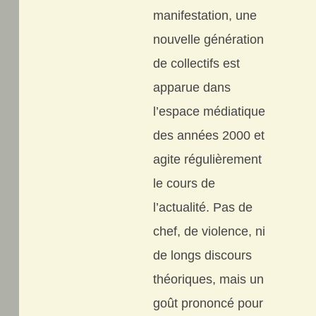
manifestation, une
nouvelle génération
de collectifs est
apparue dans
l’espace médiatique
des années 2000 et
agite régulièrement
le cours de
l’actualité. Pas de
chef, de violence, ni
de longs discours
théoriques, mais un
goût prononcé pour