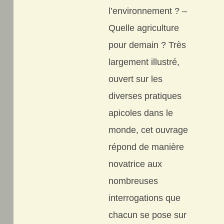
l’environnement ? –
Quelle agriculture
pour demain ? Très
largement illustré,
ouvert sur les
diverses pratiques
apicoles dans le
monde, cet ouvrage
répond de manière
novatrice aux
nombreuses
interrogations que
chacun se pose sur