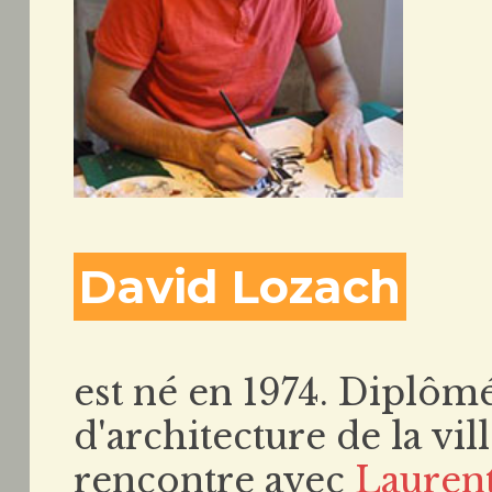
David Lozach
est né en 1974. Diplômé 
d'architecture de la ville
rencontre avec
Laurent