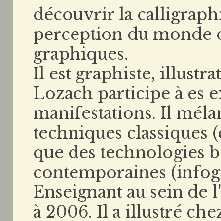
découvrir la calligraph
perception du monde des
graphiques.
Il est graphiste, illustr
Lozach participe à es e
manifestations. Il méla
techniques classiques (c
que des technologies 
contemporaines (infogr
Enseignant au sein de l
à 2006. Il a illustré ch