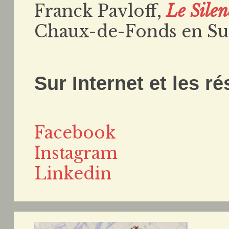
Franck Pavloff,
Le Silen
Chaux-de-Fonds en Sui
Sur Internet et les r
Facebook
Instagram
Linkedin