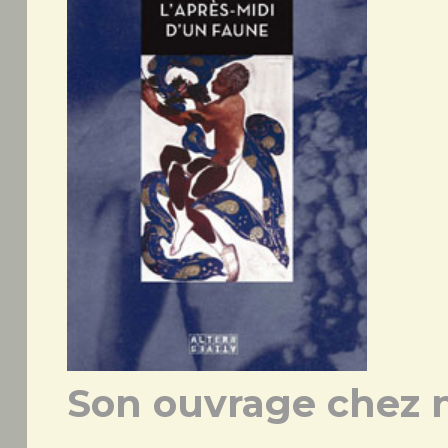
Son ouvrage chez n