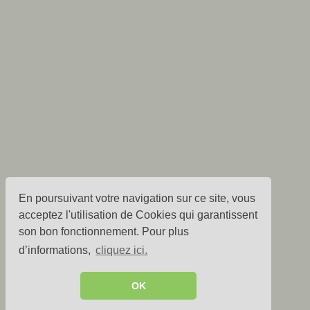
En poursuivant votre navigation sur ce site, vous
acceptez l'utilisation de Cookies qui garantissent
son bon fonctionnement. Pour plus
d’informations,
cliquez ici.
OK