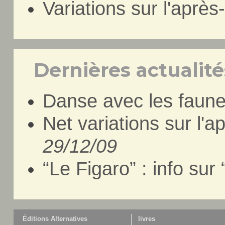
Variations sur l'après
Dernières actualités
Danse avec les faune
Net variations sur l'a
29/12/09
“Le Figaro” : info su
Éditions Alternatives
livres