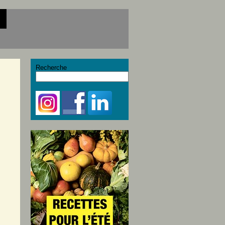
Recherche