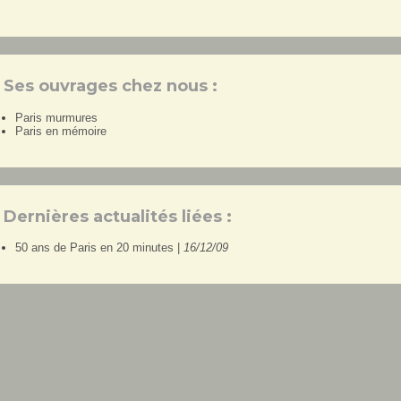
Ses ouvrages chez nous :
Paris murmures
Paris en mémoire
Dernières actualités liées :
50 ans de Paris en 20 minutes |
16/12/09