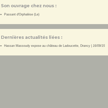
Son ouvrage chez nous :
Passant d'Orphalèse (Le)
Dernières actualités liées :
Hassan Massoudy expose au château de Ladoucette, Drancy |
16/09/15