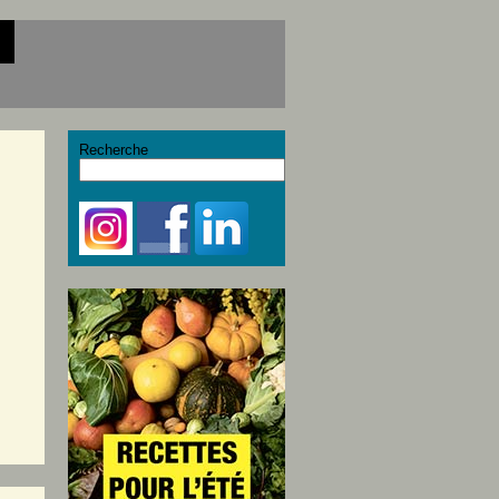
Recherche