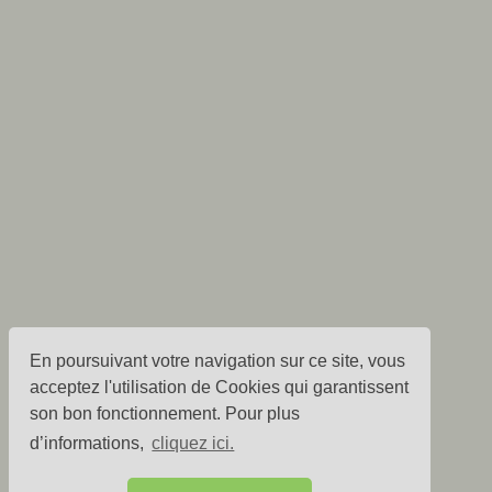
En poursuivant votre navigation sur ce site, vous
acceptez l'utilisation de Cookies qui garantissent
son bon fonctionnement. Pour plus
d’informations,
cliquez ici.