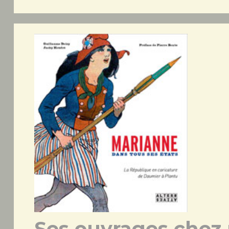
Ses ouvrages chez 