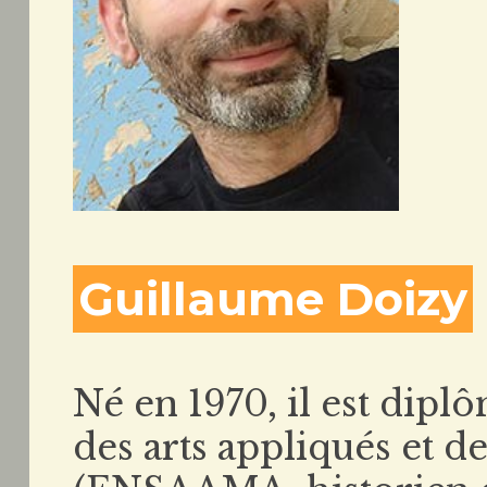
Guillaume Doizy
Né en 1970, il est dipl
des arts appliqués et de