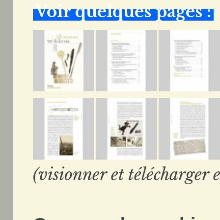
Voir quelques pages :
(visionner et télécharger e