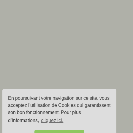
En poursuivant votre navigation sur ce site, vous
acceptez l'utilisation de Cookies qui garantissent
son bon fonctionnement. Pour plus
d’informations,
cliquez ici.