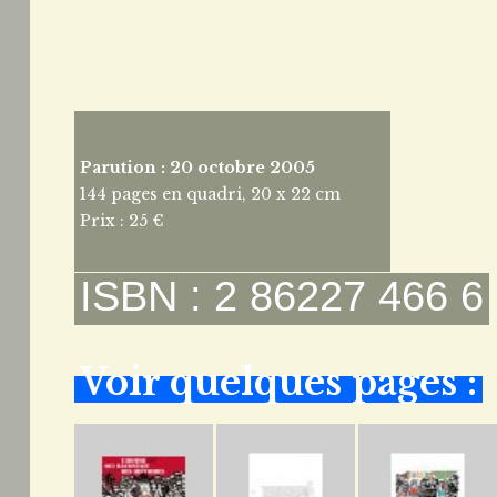
Parution : 20 octobre 2005
144 pages en quadri, 20 x 22 cm
Prix : 25 €
ISBN : 2 86227 466 6
Voir quelques pages :