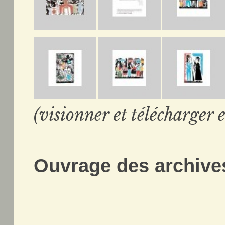
(visionner et télécharger e
Ouvrage des archives