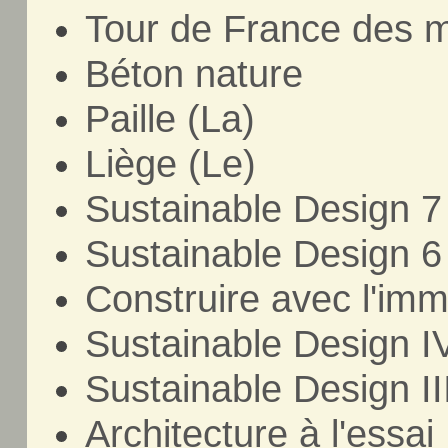
Tour de France des m
Béton nature
Paille (La)
Liège (Le)
Sustainable Design 7
Sustainable Design 6
Construire avec l'imm
Sustainable Design I
Sustainable Design II
Architecture à l'essai