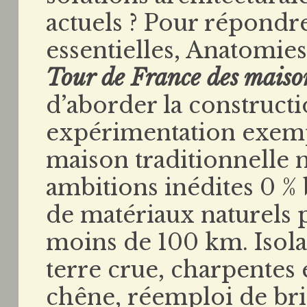
actuels ? Pour répondre
essentielles, Anatomies
Tour de France des maiso
d’aborder la construct
expérimentation exemp
maison traditionnelle
ambitions inédites 0 % 
de matériaux naturels 
moins de 100 km. Isola
terre crue, charpentes 
chêne, réemploi de bri