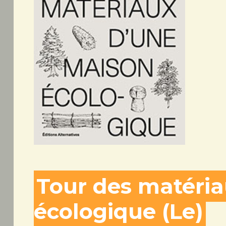
Tour des matéri
écologique (Le)