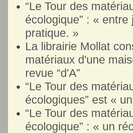
“Le Tour des matéria
écologique” : « entre 
pratique. »
La librairie Mollat co
matériaux d'une mais
revue “d'A”
“Le Tour des matéria
écologiques” est « un 
“Le Tour des matéria
écologique” : « un réc