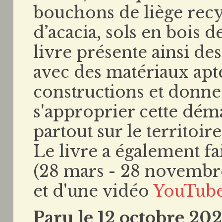
bouchons de liège recy
d’acacia, sols en bois 
livre présente ainsi de
avec des matériaux apt
constructions et donne 
s'approprier cette dém
partout sur le territoire
Le livre a également fa
(28 mars - 28 novemb
et d'une vidéo
YouTub
Paru le 12 octobre 20