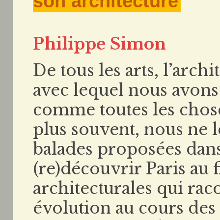
son architecture
Philippe Simon
De tous les arts, l’arch
avec lequel nous avons
comme toutes les choses
plus souvent, nous ne l
balades proposées dans
(re)découvrir Paris au f
architecturales qui rac
évolution au cours des s