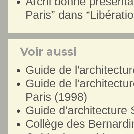
Archi bonne présentat
Paris” dans “Libératio
Voir aussi
Guide de l'architectu
Guide de l’architect
Paris (1998)
Guide d’architecture 
Collège des Bernardi