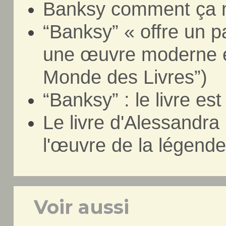
Banksy comment ça 
“Banksy” « offre un 
une œuvre moderne e
Monde des Livres”)
“Banksy” : le livre es
Le livre d'Alessandra
l'œuvre de la légend
Voir aussi