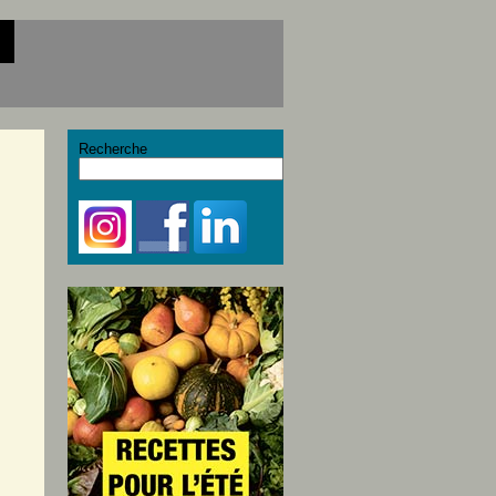
Recherche