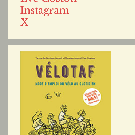
Instagram
X