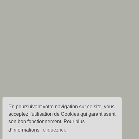
En poursuivant votre navigation sur ce site, vous
acceptez l'utilisation de Cookies qui garantissent
son bon fonctionnement. Pour plus
d’informations,
cliquez ici.