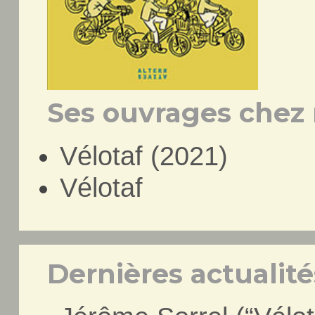
Ses ouvrages chez 
Vélotaf (2021)
Vélotaf
Dernières actualités