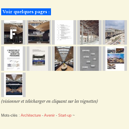
Voir quelques pages :
(visionner et télécharger en cliquant sur les vignettes)
Mots-clés :
Architecture
-
Avenir
-
Start-up
~