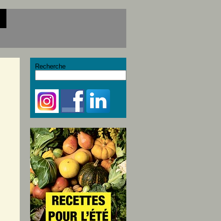
Recherche