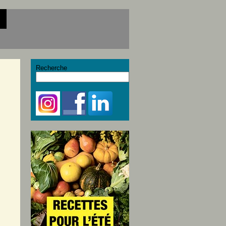
Recherche