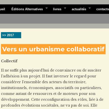
ueil
Éditions Alternatives
livres
actualités
contacts
>> 2017
Vers un urbanisme collaboratif
Collectif
Il ne suffit plus aujourd’hui de convaincre ou de susciter
l’adhésion à un projet. Il faut inverser le regard pour
considérer l’ensemble des acteurs du territoire,
institutionnels, économiques, associatifs ou particuliers,
comme autant de ressources et de moteurs pour son
développement. Cette reconfiguration des rôles, liée à de
profondes évolutions sociétales, ne va pas de soi. Elle