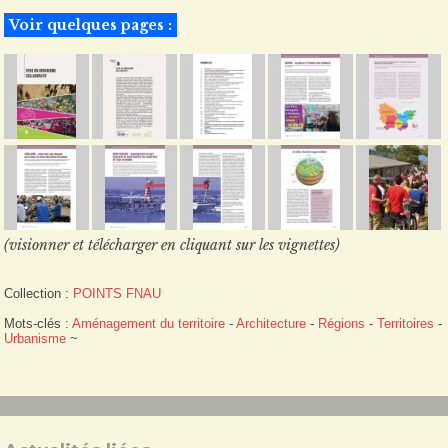
Voir quelques pages :
(visionner et télécharger en cliquant sur les vignettes)
Collection :
POINTS FNAU
Mots-clés :
Aménagement du territoire
-
Architecture
-
Régions
-
Territoires
-
Urbanisme
~