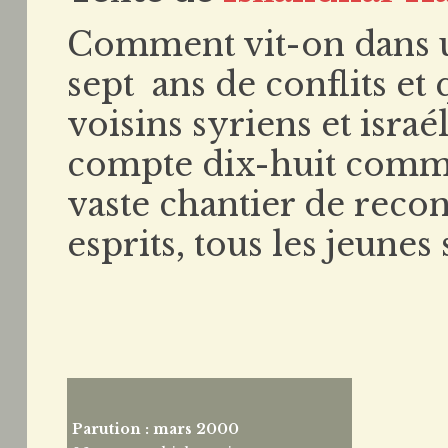
Comment vit-on dans un
sept ans de conflits et
voisins syriens et israé
compte dix-huit commu
vaste chantier de recon
esprits, tous les jeunes
Parution : mars 2000