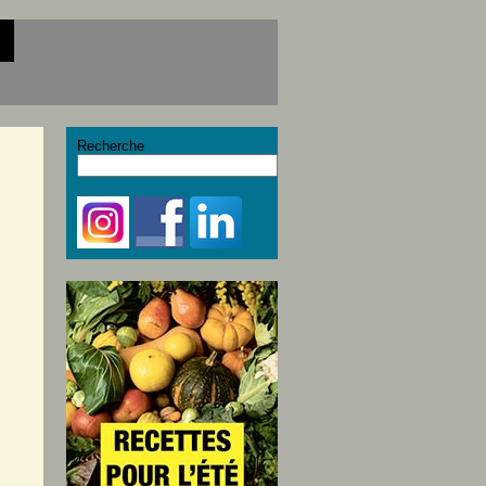
Recherche