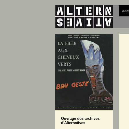
acc
Ouvrage des archives
d'Alternatives