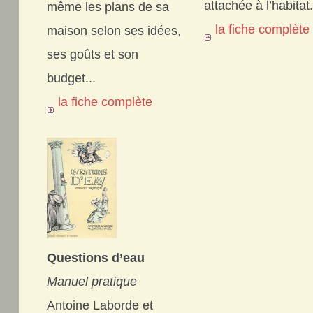
attachée à l’habitat.
même les plans de sa
la fiche complèt
maison selon ses idées,
ses goûts et son
budget...
la fiche complète
Questions d’eau
Manuel pratique
Antoine Laborde et