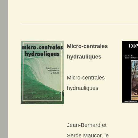
Micro-centrales
hydrauliques
Micro-centrales
hydrauliques
Jean-Bernard et
Serge Maucor, le