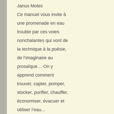
Janus Motec
Ce manuel vous invite à
une promenade en eau
trouble par ces voies
nonchalantes qui vont de
la technique à la poésie,
de l’imaginaire au
prosaïque… On y
apprend comment
trouver, capter, pomper,
stocker, purifier, chauffer,
économiser, évacuer et
utiliser l’eau...