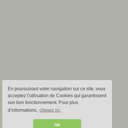
En poursuivant votre navigation sur ce site, vous
acceptez l'utilisation de Cookies qui garantissent
son bon fonctionnement. Pour plus
d’informations,
cliquez ici.
OK