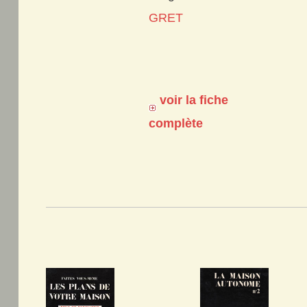
GRET
voir la fiche
complète