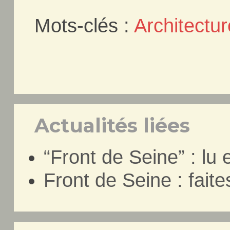
Mots-clés :
Architectur
Actualités liées
“Front de Seine” : lu
Front de Seine : faites