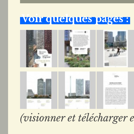
Voir quelques pages :
(visionner et télécharger e