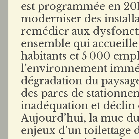
est programmée en 2014
moderniser des installat
remédier aux dysfonct
ensemble qui accueille
habitants et 5 000 emp
l’environnement immédia
dégradation du paysage
des parcs de stationne
inadéquation et déclin
Aujourd’hui, la mue du
enjeux d’un toilettage 