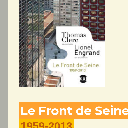
Le Front de Sein
1959-2013