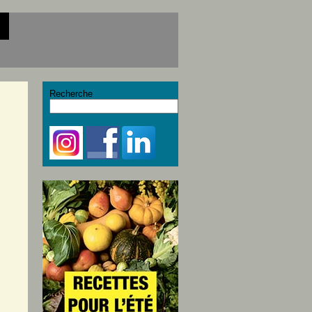
Recherche