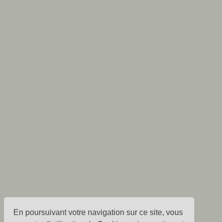
En poursuivant votre navigation sur ce site, vous