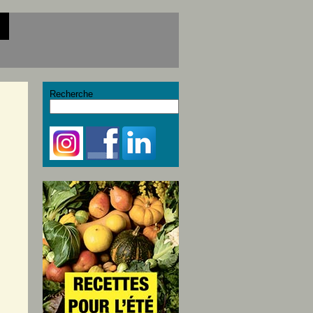
Recherche