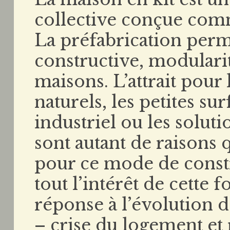
collective conçue com
La préfabrication perme
constructive, modularit
maisons. L’attrait pour 
naturels, les petites sur
industriel ou les solut
sont autant de raisons
pour ce mode de const
tout l’intérêt de cette
réponse à l’évolution d
– crise du logement et