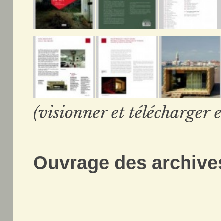
(visionner et télécharger e
Ouvrage des archives