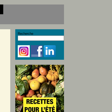
Recherche