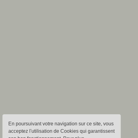
En poursuivant votre navigation sur ce site, vous
acceptez l'utilisation de Cookies qui garantissent