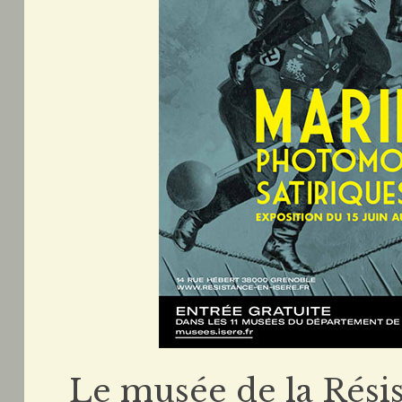
Le musée de la Résis