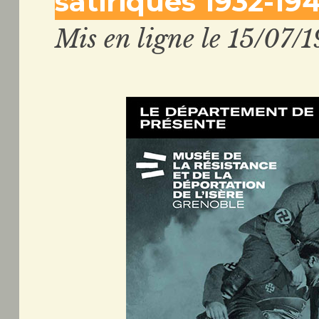
satiriques 1932-19
Mis en ligne le 15/07/1