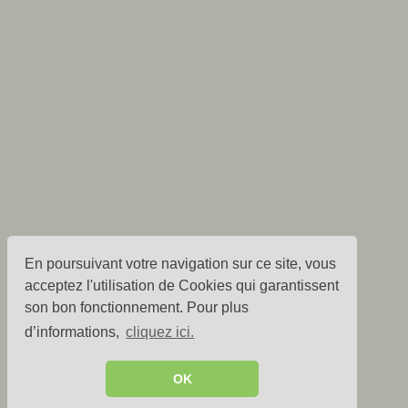
En poursuivant votre navigation sur ce site, vous
acceptez l'utilisation de Cookies qui garantissent
son bon fonctionnement. Pour plus
d’informations,
cliquez ici.
OK