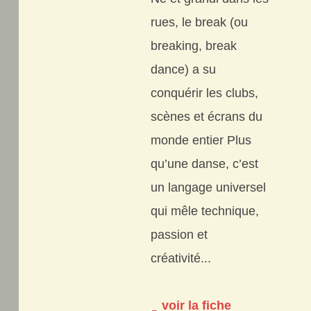
rues, le break (ou
breaking, break
dance) a su
conquérir les clubs,
scènes et écrans du
monde entier Plus
qu’une danse, c’est
un langage universel
qui mêle technique,
passion et
créativité...
voir la fiche