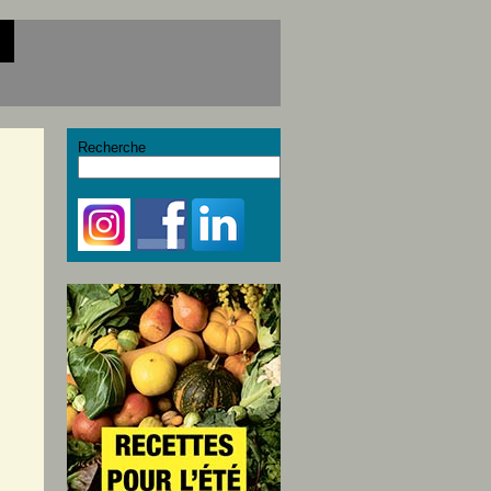
Recherche