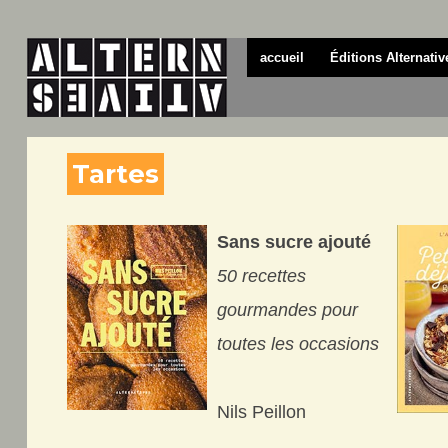
accueil
Éditions Alternativ
Tartes
Sans sucre ajouté
50 recettes
gourmandes pour
toutes les occasions
Nils Peillon