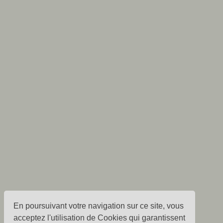
En poursuivant votre navigation sur ce site, vous
acceptez l'utilisation de Cookies qui garantissent