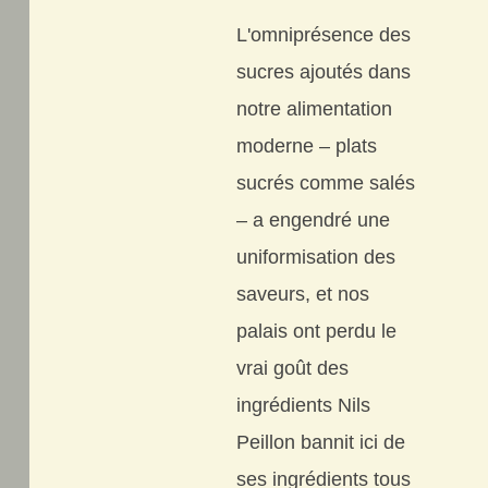
L'omniprésence des
sucres ajoutés dans
notre alimentation
moderne – plats
sucrés comme salés
– a engendré une
uniformisation des
saveurs, et nos
palais ont perdu le
vrai goût des
ingrédients Nils
Peillon bannit ici de
ses ingrédients tous