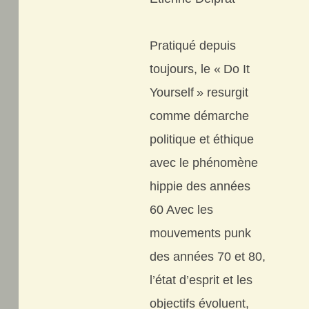
Pratiqué depuis
toujours, le « Do It
Yourself » resurgit
comme démarche
politique et éthique
avec le phénomène
hippie des années
60 Avec les
mouvements punk
des années 70 et 80,
l’état d’esprit et les
objectifs évoluent,