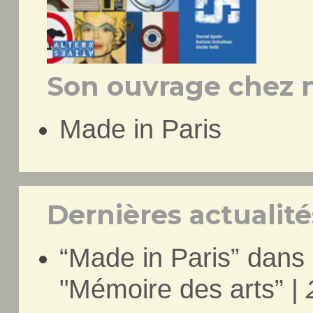
Son ouvrage chez n
Made in Paris
Dernières actualités
“Made in Paris” dans
"Mémoire des arts” |