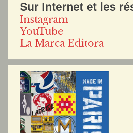
Sur Internet et les r
Instagram
YouTube
La Marca Editora