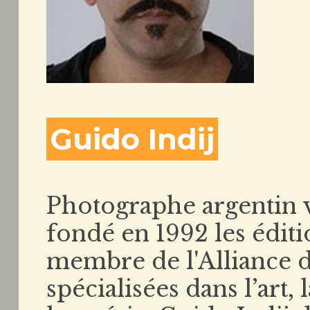
Guido Indij
Photographe argentin vi
fondé en 1992 les édit
membre de l'Alliance d
spécialisées dans l’art, 