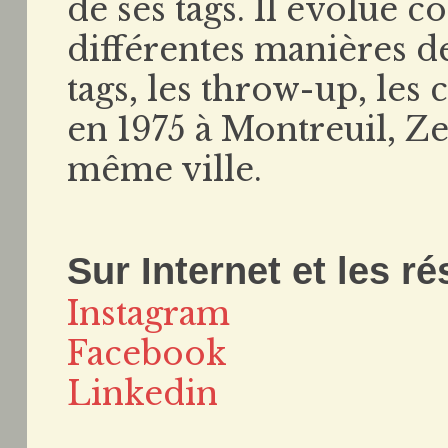
de ses tags. Il évolue 
différentes manières de 
tags, les throw-up, les
en 1975 à Montreuil, Ze
même ville.
Sur Internet et les r
Instagram
Facebook
Linkedin