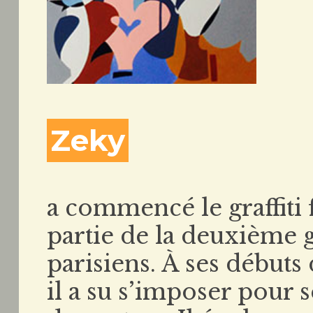
Zeky
a commencé le graffiti 
partie de la deuxième g
parisiens. À ses débuts
il a su s’imposer pour s