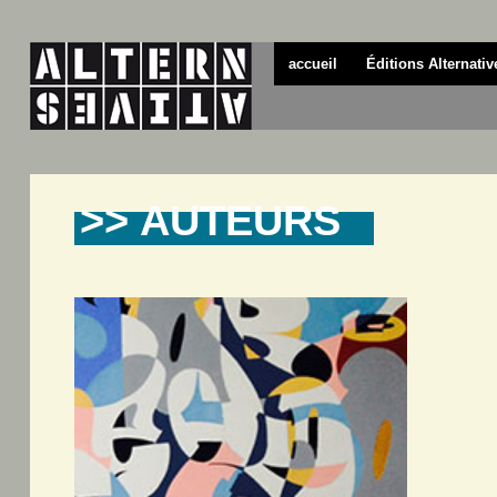
accueil
Éditions Alternativ
>> AUTEURS