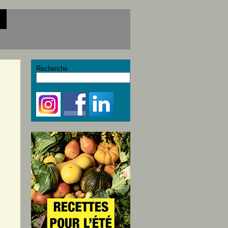
Recherche